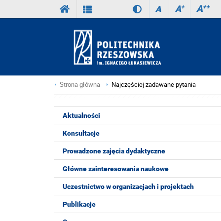
A
++
A
+
A
Strona główna
Najczęściej zadawane pytania
Aktualności
Konsultacje
Prowadzone zajęcia dydaktyczne
Główne zainteresowania naukowe
Uczestnictwo w organizacjach i projektach
Publikacje