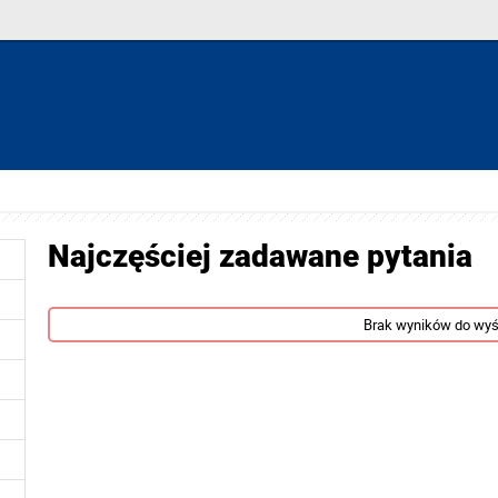
Najczęściej zadawane pytania
Brak wyników do wyś