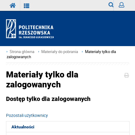
Wyszukiwark
Zaloguj
Strona główna
Materiały do pobrania
Materiały tylko dla
zalogowanych
Materiały tylko dla
zalogowanych
Dostęp tylko dla zalogowanych
Pozostali użytkownicy
Aktualności