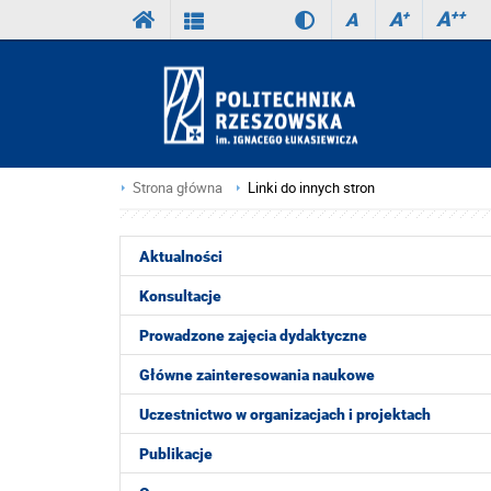
A
++
A
+
A
Strona główna
Linki do innych stron
Aktualności
Konsultacje
Prowadzone zajęcia dydaktyczne
Główne zainteresowania naukowe
Uczestnictwo w organizacjach i projektach
Publikacje