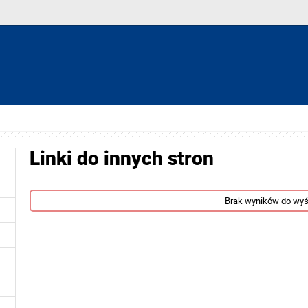
Linki do innych stron
Brak wyników do wyś